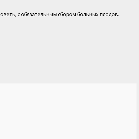
оветь, с обязательным сбором больных плодов.