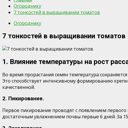
Огороднику
7 тонкостей в выращивании томатов
Огороднику
7 тонкостей в выращивании томатов
1. Влияние температуры на рост рас
Во время прорастания семян температура сохраняется 
Это способствует интенсивному формированию крепкой
качественной.
2. Пикирование.
Первое пикирование проводят с появлением первого н
достаточным увлажнением почвы первые 6 дней. За 15 