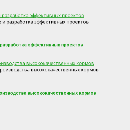
и разработка эффективных проектов
 разработка эффективных проектов
роизводства высококачественных кормов
роизводства высококачественных кормов