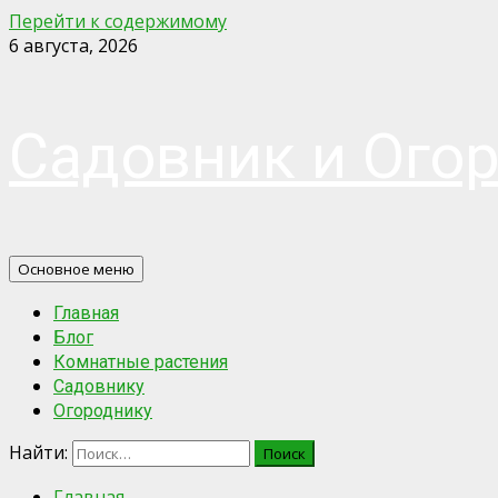
Перейти к содержимому
6 августа, 2026
Садовник и Ого
Основное меню
Главная
Блог
Комнатные растения
Садовнику
Огороднику
Найти:
Главная