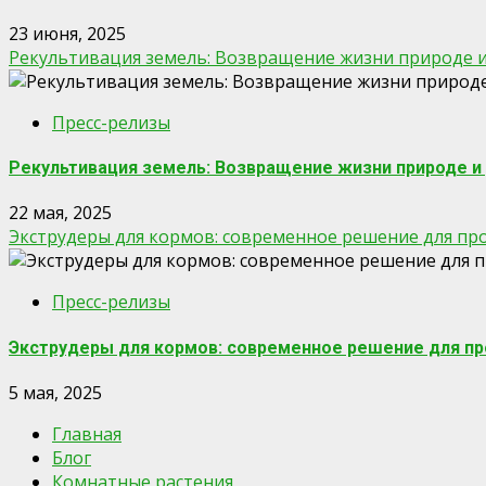
23 июня, 2025
Рекультивация земель: Возвращение жизни природе 
Пресс-релизы
Рекультивация земель: Возвращение жизни природе и
22 мая, 2025
Экструдеры для кормов: современное решение для п
Пресс-релизы
Экструдеры для кормов: современное решение для п
5 мая, 2025
Главная
Блог
Комнатные растения