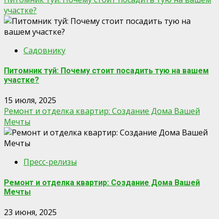
участке?
Садовнику
Питомник туй: Почему стоит посадить тую на вашем
участке?
15 июля, 2025
Ремонт и отделка квартир: Создание Дома Вашей
Мечты
Пресс-релизы
Ремонт и отделка квартир: Создание Дома Вашей
Мечты
23 июня, 2025