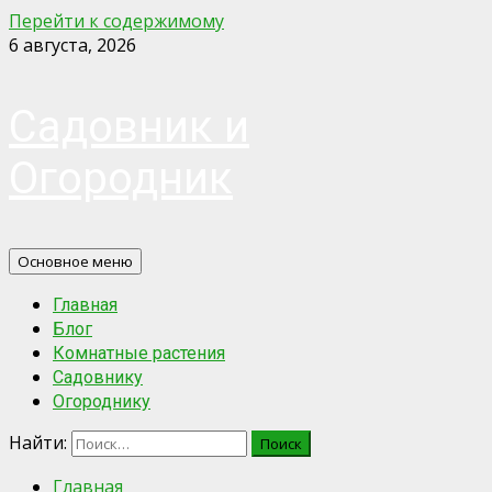
Перейти к содержимому
6 августа, 2026
Садовник и
Огородник
Основное меню
Главная
Блог
Комнатные растения
Садовнику
Огороднику
Найти:
Главная