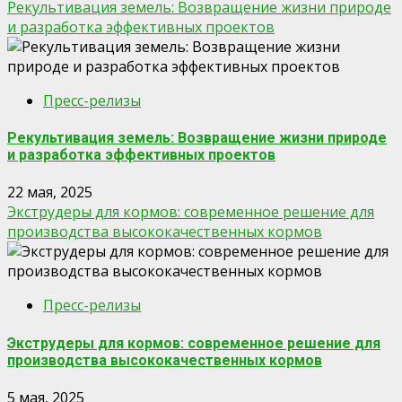
Рекультивация земель: Возвращение жизни природе
и разработка эффективных проектов
Пресс-релизы
Рекультивация земель: Возвращение жизни природе
и разработка эффективных проектов
22 мая, 2025
Экструдеры для кормов: современное решение для
производства высококачественных кормов
Пресс-релизы
Экструдеры для кормов: современное решение для
производства высококачественных кормов
5 мая, 2025