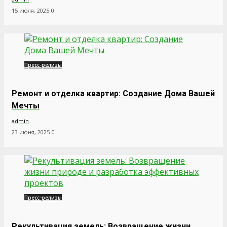
15 июля, 2025
0
Пресс-релизы
Ремонт и отделка квартир: Создание Дома Вашей
Мечты
admin
23 июня, 2025
0
Пресс-релизы
Рекультивация земель: Возвращение жизни